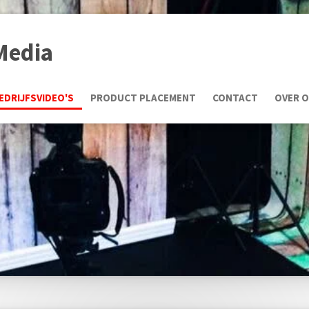
Media
EDRIJFSVIDEO'S
PRODUCT PLACEMENT
CONTACT
OVER 